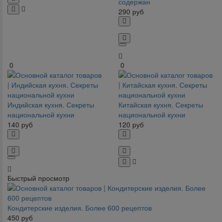
содержан
290
руб
0
0
Индийская кухня. Секреты
Китайская кухня. Секреты
национальной кухни
национальной кухни
140
руб
120
руб
Быстрый просмотр
Кондитерские изделия. Более 600 рецептов
450
руб