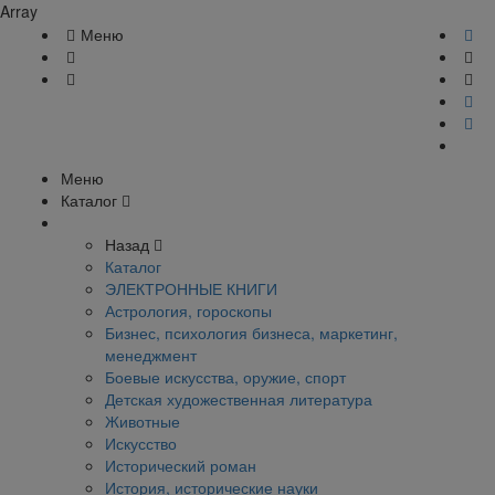
Array
Меню
Меню
Каталог
Назад
Каталог
ЭЛЕКТРОННЫЕ КНИГИ
Астрология, гороскопы
Бизнес, психология бизнеса, маркетинг,
менеджмент
Боевые искусства, оружие, спорт
Детская художественная литература
Животные
Искусство
Исторический роман
История, исторические науки