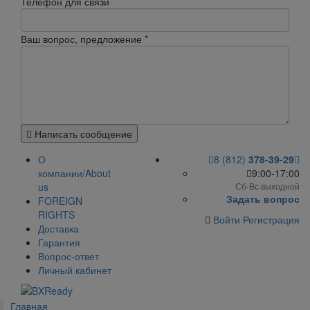
Телефон для связи
Ваш вопрос, предложение
*
Написать сообщение
О
8 (812)
378-39-29
компании/About
9:00-17:00
us
Сб-Вс выходной
Задать вопрос
FOREIGN
RIGHTS
Войти
Регистрация
Доставка
Гарантия
Вопрос-ответ
Личный кабинет
Главная