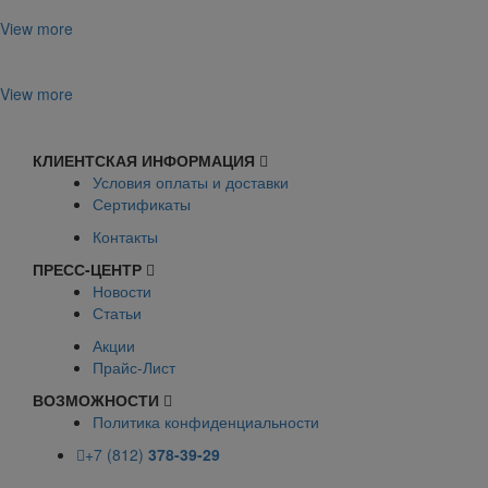
View more
View more
КЛИЕНТСКАЯ ИНФОРМАЦИЯ
Условия оплаты и доставки
Сертификаты
Контакты
ПРЕСС-ЦЕНТР
Новости
Статьи
Акции
Прайс-Лист
ВОЗМОЖНОСТИ
Политика конфиденциальности
+7 (812)
378-39-29