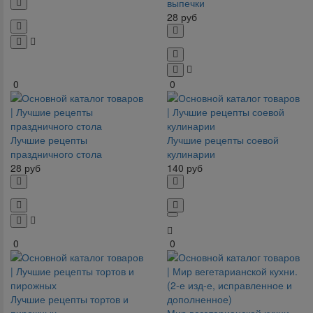
выпечки
28
руб
0
0
Лучшие рецепты
Лучшие рецепты соевой
праздничного стола
кулинарии
28
руб
140
руб
0
0
Лучшие рецепты тортов и