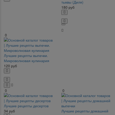
тыквы (Диля)
180
руб
0
Лучшие рецепты выпечки.
Микроволновая кулинария
120
руб
0
0
Лучшие рецепты десертов
34
руб
Лучшие рецепты домашней