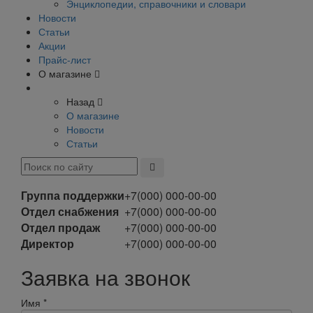
Энциклопедии, справочники и словари
Новости
Статьи
Акции
Прайс-лист
О магазине
Назад
О магазине
Новости
Статьи
Группа поддержки
+7(000) 000-00-00
Отдел снабжения
+7(000) 000-00-00
Отдел продаж
+7(000) 000-00-00
Директор
+7(000) 000-00-00
Заявка на звонок
Имя
*