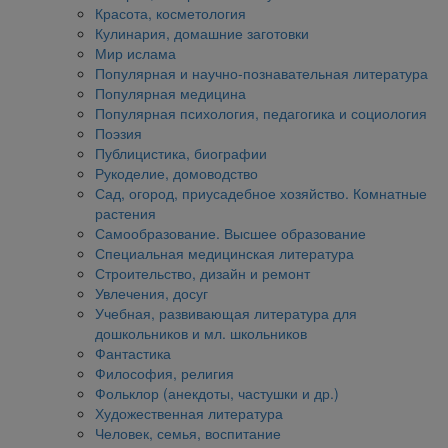
Красота, косметология
Кулинария, домашние заготовки
Мир ислама
Популярная и научно-познавательная литература
Популярная медицина
Популярная психология, педагогика и социология
Поэзия
Публицистика, биографии
Рукоделие, домоводство
Сад, огород, приусадебное хозяйство. Комнатные
растения
Самообразование. Высшее образование
Специальная медицинская литература
Строительство, дизайн и ремонт
Увлечения, досуг
Учебная, развивающая литература для
дошкольников и мл. школьников
Фантастика
Философия, религия
Фольклор (анекдоты, частушки и др.)
Художественная литература
Человек, семья, воспитание