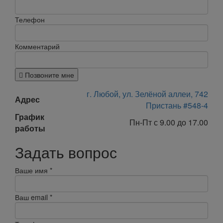
Телефон
Комментарий
Позвоните мне
г. Любой, ул. Зелёной аллеи, 742
Адрес
Пристань #548-4
График
Пн-Пт с 9.00 до 17.00
работы
Задать вопрос
Ваше имя
*
Ваш email
*