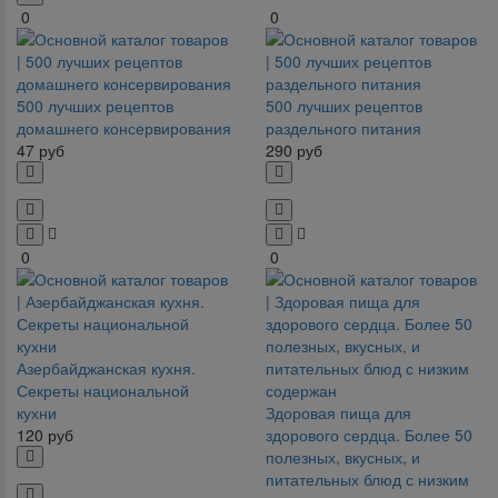
0
0
500 лучших рецептов
500 лучших рецептов
домашнего консервирования
раздельного питания
47
руб
290
руб
0
0
Азербайджанская кухня.
Секреты национальной
кухни
Здоровая пища для
120
руб
здорового сердца. Более 50
полезных, вкусных, и
питательных блюд с низким